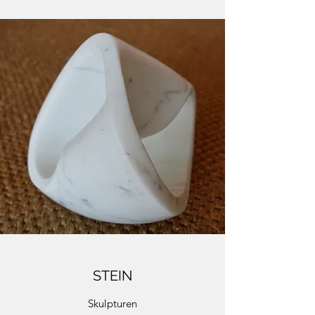
STEIN
Skulpturen