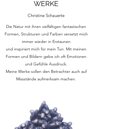
WERKE
Christine Schauerte
Die Natur mit ihren vielfältigen fantastischen
Formen, Strukturen und Farben versetzt mich
immer wieder in Erstaunen
und inspiriert mich für mein Tun. Mit meinen
Formen und Bildern gebe ich oft Emotionen
und Gefühle Ausdruck.
Meine Werke sollen den Betrachter auch auf
Missstände aufmerksam machen.