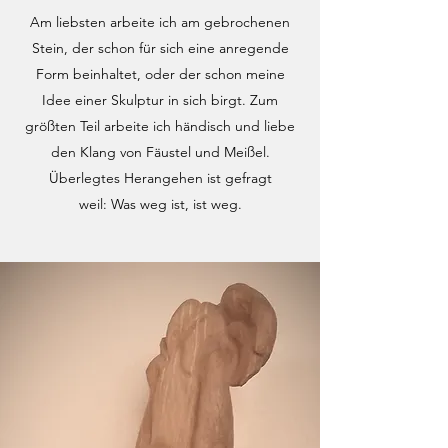
Am liebsten arbeite ich am gebrochenen
Stein, der schon für sich eine anregende
Form beinhaltet, oder der schon meine
Idee einer Skulptur in sich birgt. Zum
größten Teil arbeite ich händisch und liebe
den Klang von Fäustel und Meißel.
Überlegtes Herangehen ist gefragt
weil: Was weg ist, ist weg.