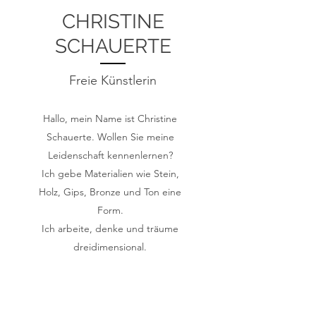
CHRISTINE
SCHAUERTE
Freie Künstlerin
Hallo, mein Name ist Christine
Schauerte. Wollen Sie meine
Leidenschaft kennenlernen?
Ich gebe Materialien wie Stein,
Holz, Gips, Bronze und Ton eine
Form.
Ich arbeite, denke und träume
dreidimensional.