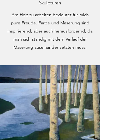
Skulpturen
Am Holz zu arbeiten bedeutet für mich
pure Freude. Farbe und Maserung sind
inspirierend, aber auch herausfordernd, da
man sich ständig mit dem Verlauf der
Maserung auseinander setzten muss.