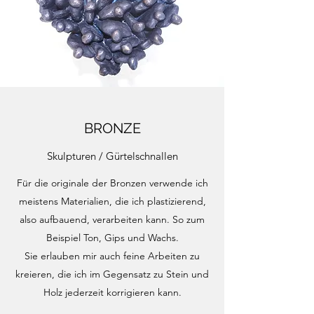
BRONZE
Skulpturen / Gürtelschnallen
Für die originale der Bronzen verwende ich
meistens Materialien, die ich plastizierend,
also aufbauend, verarbeiten kann. So zum
Beispiel Ton, Gips und Wachs.
Sie erlauben mir auch feine Arbeiten zu
kreieren, die ich im Gegensatz zu Stein und
Holz jederzeit korrigieren kann.