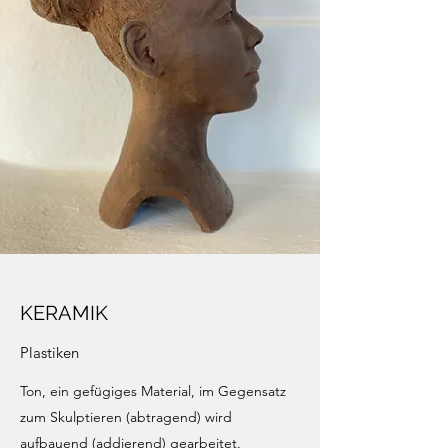
KERAMIK
Plastiken
Ton, ein gefügiges Material, im Gegensatz
zum Skulptieren (abtragend) wird
aufbauend (addierend) gearbeitet.