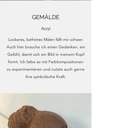
GEMÄLDE
Acryl
Lockeres, befreites Malen fällt mir schwer.
Auch hier brauche ich einen Gedanken, ein
Gefühl, damit sich ein Bild in meinem Kopf
formt. Ich liebe es mit Farbkompositionen
zu experimentieren und nutzte auch gerne
ihre symbolische Kraft.